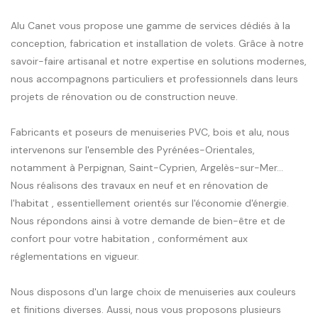
Alu Canet vous propose une gamme de services dédiés à la
conception, fabrication et installation de volets. Grâce à notre
savoir-faire artisanal et notre expertise en solutions modernes,
nous accompagnons particuliers et professionnels dans leurs
projets de rénovation ou de construction neuve.
Fabricants et poseurs de menuiseries PVC, bois et alu, nous
intervenons sur l'ensemble des Pyrénées-Orientales,
notamment à Perpignan, Saint-Cyprien, Argelès-sur-Mer...
Nous réalisons des travaux en neuf et en rénovation de
l'habitat , essentiellement orientés sur l'économie d'énergie.
Nous répondons ainsi à votre demande de bien-être et de
confort pour votre habitation , conformément aux
réglementations en vigueur.
Nous disposons d'un large choix de menuiseries aux couleurs
et finitions diverses. Aussi, nous vous proposons plusieurs