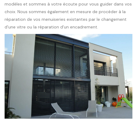
modèles et sommes à votre écoute pour vous guider dans vos
choix. Nous sommes également en mesure de procéder à la
réparation de vos menuiseries existantes par le changement
d'une vitre ou la réparation d'un encadrement.