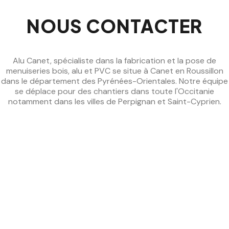
NOUS CONTACTER
Alu Canet, spécialiste dans la fabrication et la pose de
menuiseries bois, alu et PVC se situe à Canet en Roussillon
dans le département des Pyrénées-Orientales. Notre équipe
se déplace pour des chantiers dans toute l'Occitanie
notamment dans les villes de Perpignan et Saint-Cyprien.