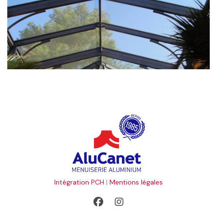
Intégration PCH
|
Mentions légales