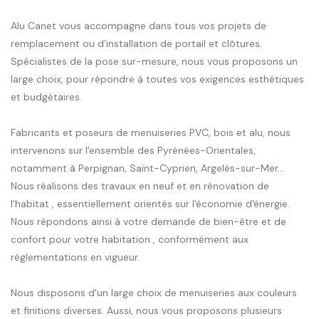
Alu Canet vous accompagne dans tous vos projets de
remplacement ou d’installation de portail et clôtures.
Spécialistes de la pose sur-mesure, nous vous proposons un
large choix, pour répondre à toutes vos exigences esthétiques
et budgétaires.
Fabricants et poseurs de menuiseries PVC, bois et alu, nous
intervenons sur l'ensemble des Pyrénées-Orientales,
notamment à Perpignan, Saint-Cyprien, Argelès-sur-Mer...
Nous réalisons des travaux en neuf et en rénovation de
l'habitat , essentiellement orientés sur l'économie d'énergie.
Nous répondons ainsi à votre demande de bien-être et de
confort pour votre habitation , conformément aux
réglementations en vigueur.
Nous disposons d'un large choix de menuiseries aux couleurs
et finitions diverses. Aussi, nous vous proposons plusieurs