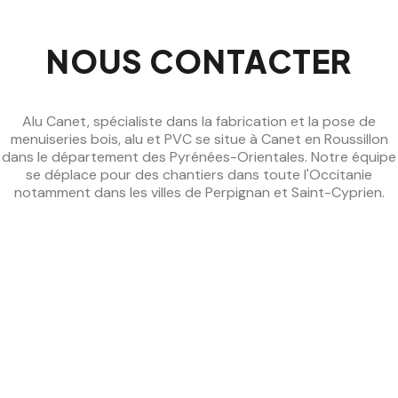
NOUS CONTACTER
Alu Canet, spécialiste dans la fabrication et la pose de
menuiseries bois, alu et PVC se situe à Canet en Roussillon
dans le département des Pyrénées-Orientales. Notre équipe
se déplace pour des chantiers dans toute l'Occitanie
notamment dans les villes de Perpignan et Saint-Cyprien.