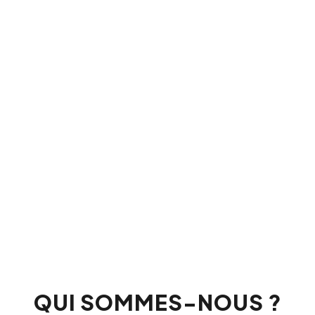
QUI SOMMES-NOUS ?